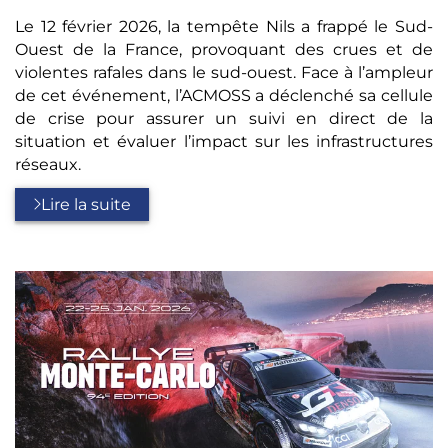
Le 12 février 2026, la tempête Nils a frappé le Sud-
Ouest de la France, provoquant des crues et de
violentes rafales dans le sud-ouest. Face à l’ampleur
de cet événement, l’ACMOSS a déclenché sa cellule
de crise pour assurer un suivi en direct de la
situation et évaluer l’impact sur les infrastructures
réseaux.
Lire la suite