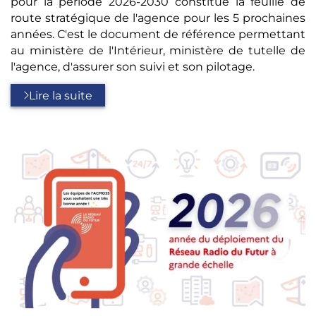
pour la période 2026-2030 constitue la feuille de
route stratégique de l'agence pour les 5 prochaines
années. C'est le document de référence permettant
au ministère de l'Intérieur, ministère de tutelle de
l'agence, d'assurer son suivi et son pilotage.
Lire la suite