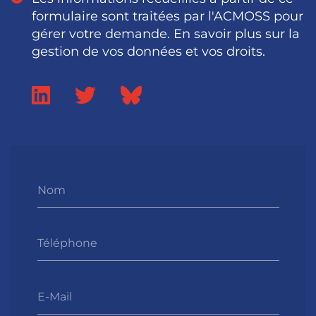
formulaire sont traitées par l'ACMOSS pour
gérer votre demande. En savoir plus sur la
gestion de vos données et vos droits.
Nom
Téléphone
E-Mail