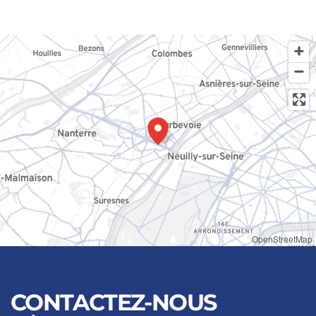
OpenStreetMap
CONTACTEZ-NOUS