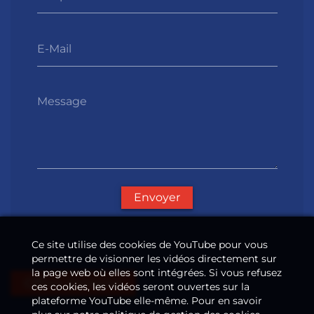
E-Mail
Message
Envoyer
Ce site utilise des cookies de YouTube pour vous
permettre de visionner les vidéos directement sur
la page web où elles sont intégrées. Si vous refusez
Offres d'emploi
ces cookies, les vidéos seront ouvertes sur la
plateforme YouTube elle-même. Pour en savoir