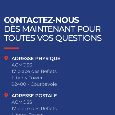
CONTACTEZ-NOUS
DÈS MAINTENANT POUR
TOUTES VOS QUESTIONS
ADRESSE PHYSIQUE
ACMOSS
17 place des Reflets
Liberty Tower
92400 - Courbevoie
ADRESSE POSTALE
ACMOSS
17 place des Reflets
Liberty Tower