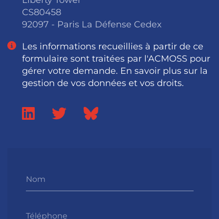
CS80458
92097 - Paris La Défense Cedex
Les informations recueillies à partir de ce
formulaire sont traitées par l'ACMOSS pour
gérer votre demande. En savoir plus sur la
gestion de vos données et vos droits.
Nom
Téléphone