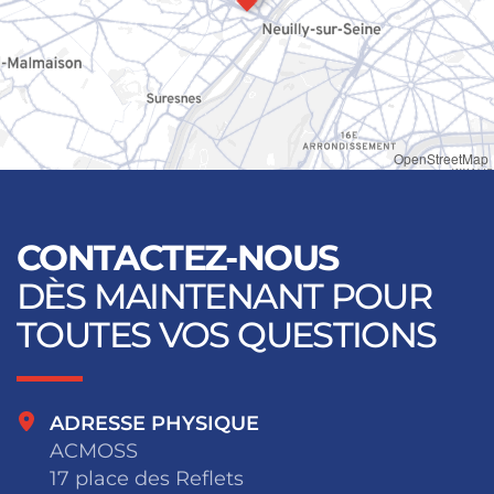
OpenStreetMap
CONTACTEZ-NOUS
DÈS MAINTENANT POUR
TOUTES VOS QUESTIONS
ADRESSE PHYSIQUE
ACMOSS
17 place des Reflets