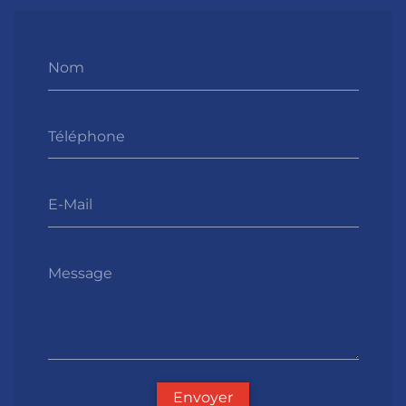
Nom
Téléphone
E-Mail
Message
Envoyer