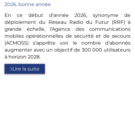
:
2026
,
bonne année
En ce début d’année 2026, synonyme de
déploiement du Réseau Radio du Futur (RRF) à
grande échelle, l’Agence des communications
mobiles opérationnelles de sécurité et de secours
(ACMOSS) s’apprête voir le nombre d’abonnés
augmenter avec un objectif de 300 000 utilisateurs
à horizon 2028.
Lire la suite