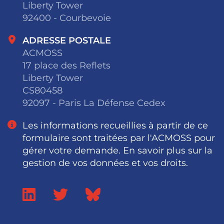
Liberty Tower
92400 - Courbevoie
ADRESSE POSTALE
ACMOSS
17 place des Reflets
Liberty Tower
CS80458
92097 - Paris La Défense Cedex
Les informations recueillies à partir de ce
formulaire sont traitées par l'ACMOSS pour
gérer votre demande. En savoir plus sur la
gestion de vos données et vos droits.