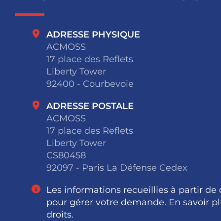
ADRESSE PHYSIQUE
ACMOSS
17 place des Reflets
Liberty Tower
92400 - Courbevoie
ADRESSE POSTALE
ACMOSS
17 place des Reflets
Liberty Tower
CS80458
92097 - Paris La Défense Cedex
Les informations recueillies à partir de
pour gérer votre demande. En savoir pl
droits.