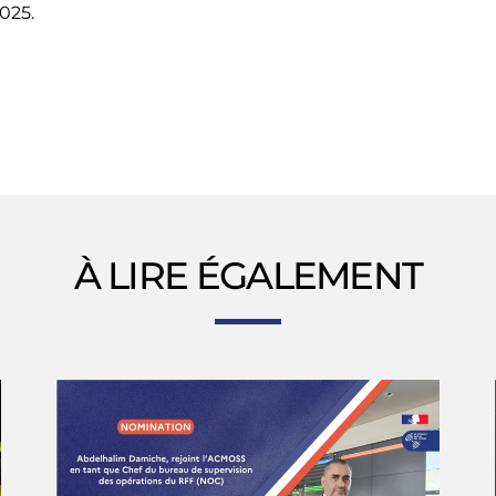
025.
À LIRE ÉGALEMENT