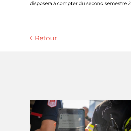
disposera à compter du second semestre 2
Retour