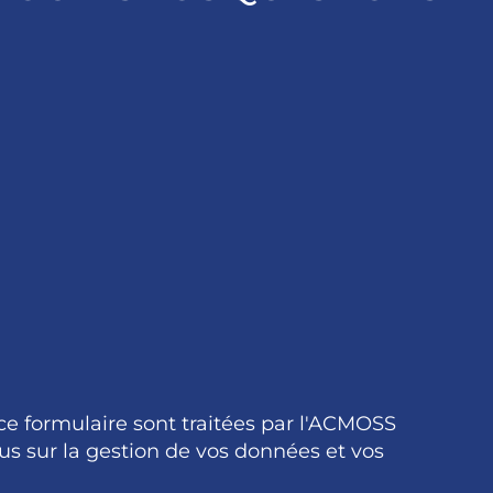
 ce formulaire sont traitées par l'ACMOSS
us sur la gestion de vos données et vos