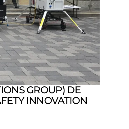
IONS GROUP) DE
SAFETY INNOVATION