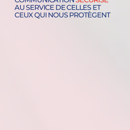
AU SERVICE DE CELLES ET
CEUX QUI NOUS PROTÈGENT