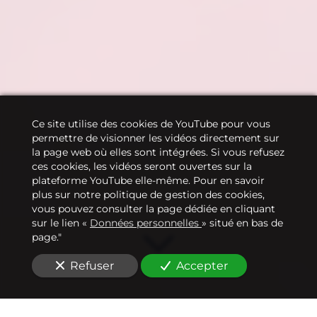
Ce site utilise des cookies de YouTube pour vous
permettre de visionner les vidéos directement sur
la page web où elles sont intégrées. Si vous refusez
ces cookies, les vidéos seront ouvertes sur la
plateforme YouTube elle-même. Pour en savoir
plus sur notre politique de gestion des cookies,
vous pouvez consulter la page dédiée en cliquant
sur le lien «
Données personnelles
» situé en bas de
page."
Refuser
Accepter