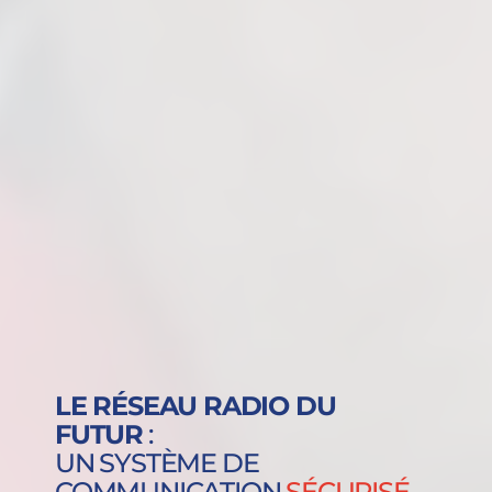
LE RÉSEAU RADIO DU
FUTUR
:
UN SYSTÈME DE
COMMUNICATION
RÉSILIENT