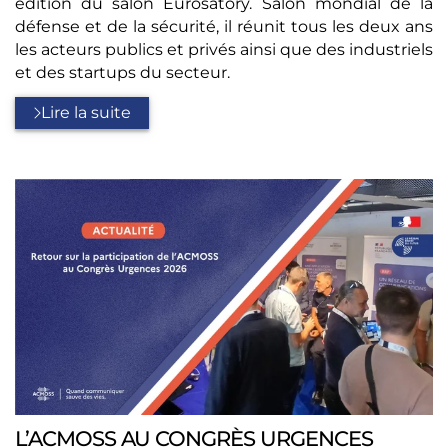
édition du salon Eurosatory. Salon mondial de la
défense et de la sécurité, il réunit tous les deux ans
les acteurs publics et privés ainsi que des industriels
et des startups du secteur.
Lire la suite
L’ACMOSS AU CONGRÈS URGENCES