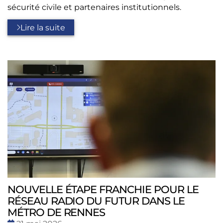
sécurité civile et partenaires institutionnels.
Lire la suite
NOUVELLE ÉTAPE FRANCHIE POUR LE
RÉSEAU RADIO DU FUTUR DANS LE
MÉTRO DE RENNES