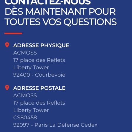
CONTACTEZ-NOUS
DÈS MAINTENANT POUR
TOUTES VOS QUESTIONS
ADRESSE PHYSIQUE
ACMOSS
17 place des Reflets
Liberty Tower
92400 - Courbevoie
ADRESSE POSTALE
ACMOSS
17 place des Reflets
Liberty Tower
CS80458
92097 - Paris La Défense Cedex