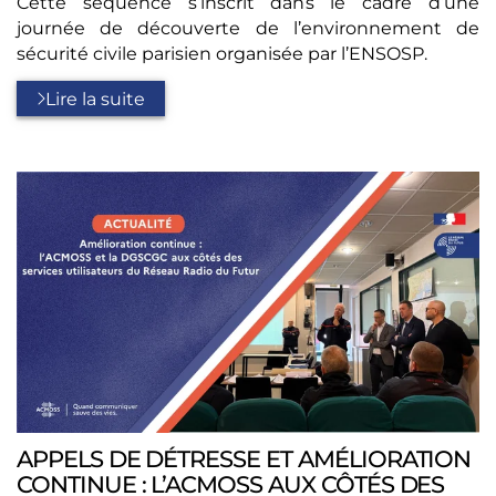
Cette séquence s’inscrit dans le cadre d’une
journée de découverte de l’environnement de
sécurité civile parisien organisée par l’ENSOSP.
Lire la suite
APPELS DE DÉTRESSE ET AMÉLIORATION
CONTINUE : L’ACMOSS AUX CÔTÉS DES