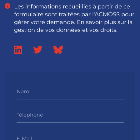
Les informations recueillies à partir de ce
formulaire sont traitées par l'ACMOSS pour
gérer votre demande. En savoir plus sur la
gestion de vos données et vos droits.
Nom
Téléphone
E-Mail