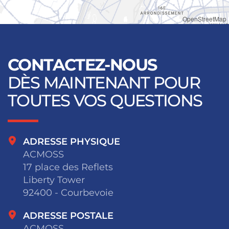
OpenStreetMap
CONTACTEZ-NOUS
DÈS MAINTENANT POUR
TOUTES VOS QUESTIONS
ADRESSE PHYSIQUE
ACMOSS
17 place des Reflets
Liberty Tower
92400 - Courbevoie
ADRESSE POSTALE
ACMOSS