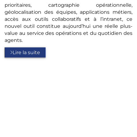
prioritaires, cartographie opérationnelle,
géolocalisation des équipes, applications métiers,
accès aux outils collaboratifs et à l’intranet, ce
nouvel outil constitue aujourd’hui une réelle plus-
value au service des opérations et du quotidien des
agents.
Lire la suite