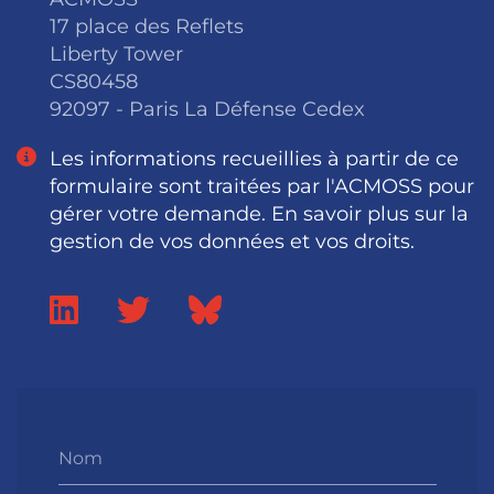
17 place des Reflets
Liberty Tower
CS80458
92097 - Paris La Défense Cedex
Les informations recueillies à partir de ce
formulaire sont traitées par l'ACMOSS pour
gérer votre demande. En savoir plus sur la
gestion de vos données et vos droits.
Nom