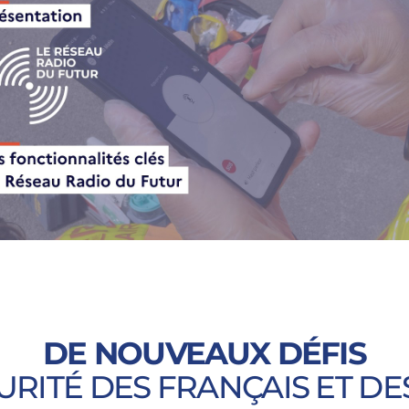
DE NOUVEAUX DÉFIS
URITÉ DES FRANÇAIS ET DE