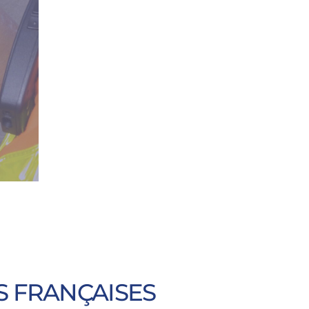
S FRANÇAISES