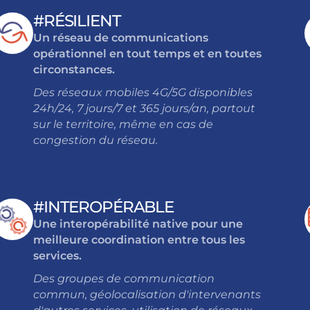
#RÉSILIENT
Un réseau de communications
opérationnel en tout temps et en toutes
circonstances.
Des réseaux mobiles 4G/5G disponibles
24h/24, 7 jours/7 et 365 jours/an, partout
sur le territoire, même en cas de
congestion du réseau.
#INTEROPÉRABLE
Une interopérabilité native pour une
meilleure coordination entre tous les
services.
Des groupes de communication
commun, géolocalisation d'intervenants