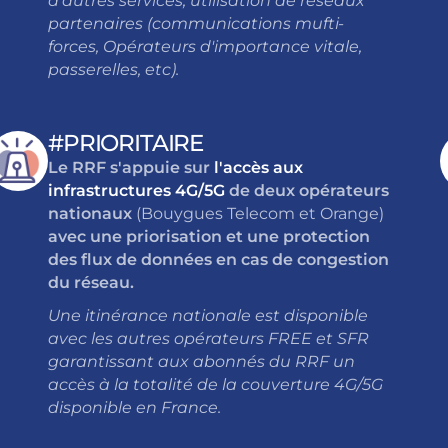
d'autres services, utilisation de réseaux
partenaires (communications mufti-
forces, Opérateurs d'importance vitale,
passerelles, etc).
#PRIORITAIRE
Le RRF s'appuie sur
l'accès aux
infrastructures 4G/5G
de deux opérateurs
nationaux
(Bouygues Telecom et Orange)
avec une priorisation et une protection
des flux de données en cas de congestion
du réseau.
Une itinérance nationale est disponible
avec les autres opérateurs FREE et SFR
garantissant aux abonnés du RRF un
accès à la totalité de la couverture 4G/5G
disponible en France.