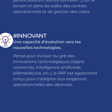
géolocalisation, autres données ...), sur le
terrain et dans les salles des centres
opérationnels et de gestion des crises.
#INNOVANT
Une capacité d'évolution vers les
nouvelles technologies.
Pensé pour évoluer au gré des
innovations technologiques (objets
connectés, intelligence artificielle,
télémédecine, etc.), le RRF est également
conçu pour s'adapter aux exigences
opérationnelles des abonnés.