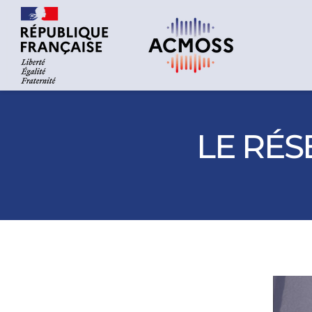
LE RÉS