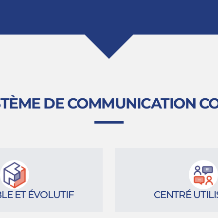
STÈME DE COMMUNICATION C
LE ET ÉVOLUTIF
CENTRÉ UTIL