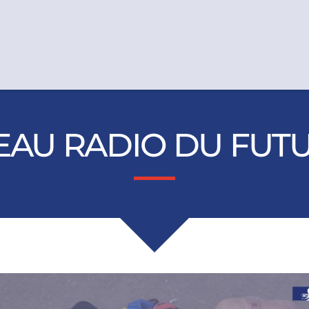
EAU RADIO DU FUTU