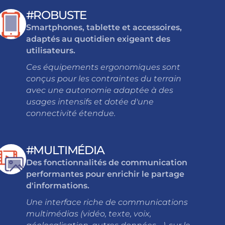
#ROBUSTE
Smartphones, tablette et accessoires,
adaptés au quotidien exigeant des
utilisateurs.
Ces équipements ergonomiques sont
conçus pour les contraintes du terrain
avec une autonomie adaptée à des
usages intensifs et dotée d'une
connectivité étendue
.
#MULTIMÉDIA
Des fonctionnalités de communication
performantes pour enrichir le partage
d'informations.
Une interface riche de communications
multimédias (vidéo, texte, voix,