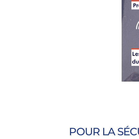
POUR LA SÉC