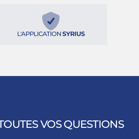
L'APPLICATION
SYRIUS
TOUTES VOS QUESTIONS