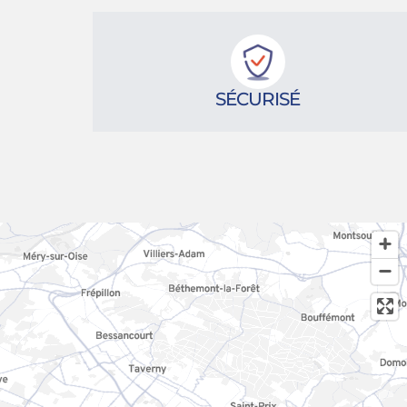
SÉCURISÉ