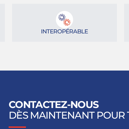
INTEROPÉRABLE
CONTACTEZ-NOUS
DÈS MAINTENANT POUR 