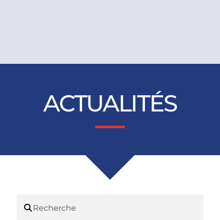
ACTUALITÉS