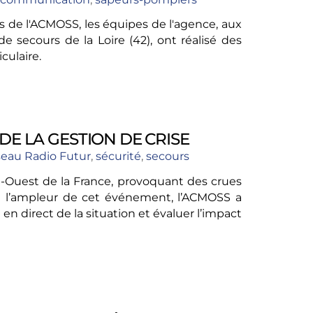
s de l'ACMOSS, les équipes de l'agence, aux
 secours de la Loire (42), ont réalisé des
culaire.
DE LA GESTION DE CRISE
eau Radio Futur
,
sécurité
,
secours
ud-Ouest de la France, provoquant des crues
 à l’ampleur de cet événement, l’ACMOSS a
 en direct de la situation et évaluer l’impact