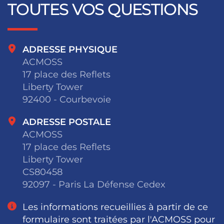
TOUTES VOS QUESTIONS
ADRESSE PHYSIQUE
ACMOSS
17 place des Reflets
Liberty Tower
92400 - Courbevoie
ADRESSE POSTALE
ACMOSS
17 place des Reflets
Liberty Tower
CS80458
92097 - Paris La Défense Cedex
Les informations recueillies à partir de ce
formulaire sont traitées par l'ACMOSS pour