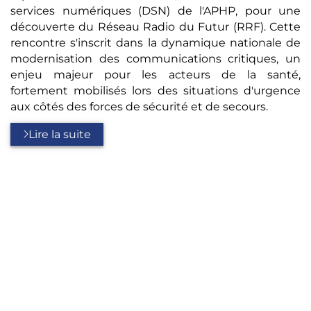
services numériques (DSN) de l'APHP, pour une
découverte du Réseau Radio du Futur (RRF). Cette
rencontre s'inscrit dans la dynamique nationale de
modernisation des communications critiques, un
enjeu majeur pour les acteurs de la santé,
fortement mobilisés lors des situations d'urgence
aux côtés des forces de sécurité et de secours.
Lire la suite