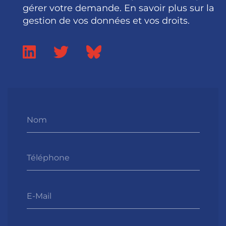
gérer votre demande. En savoir plus sur la
gestion de vos données et vos droits.
Nom
Téléphone
E-Mail