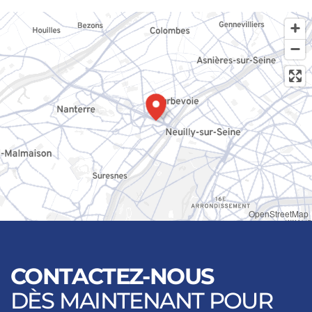
OpenStreetMap
CONTACTEZ-NOUS
DÈS MAINTENANT POUR