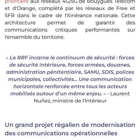
prioritaire
aux réseaux 4G/5G de Bouygues Telecom
et d'Orange, complété par les réseaux de Free et
SFR dans le cadre de l'itinérance nationale. Cette
architecture permet de garantir des
communications critiques performantes sur
l'ensemble du territoire.
«
Le RRF incarne le continuum de sécurité : forces
de sécurité intérieure, forces armées, douanes,
administration pénitentiaire, SAMU, SDIS, polices
municipales, collectivités… Une communication
horizontale renforcée entre tous les acteurs
mobilisés autour d'un même enjeu.
»
- Laurent
Nuñez, ministre de l'Intérieur
Un grand projet régalien de modernisation
des communications opérationnelles