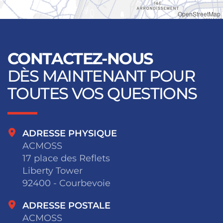
OpenStreetMap
CONTACTEZ-NOUS
DÈS MAINTENANT POUR
TOUTES VOS QUESTIONS
ADRESSE PHYSIQUE
ACMOSS
17 place des Reflets
Liberty Tower
92400 - Courbevoie
ADRESSE POSTALE
ACMOSS