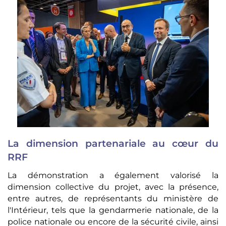
La dimension partenariale au cœur du
RRF
La démonstration a également valorisé la
dimension collective du projet, avec la présence,
entre autres, de représentants du ministère de
l'Intérieur, tels que la gendarmerie nationale, de la
police nationale ou encore de la sécurité civile, ainsi