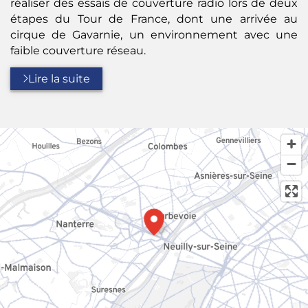
réaliser des essais de couverture radio lors de deux
étapes du Tour de France, dont une arrivée au
cirque de Gavarnie, un environnement avec une
faible couverture réseau.
Lire la suite