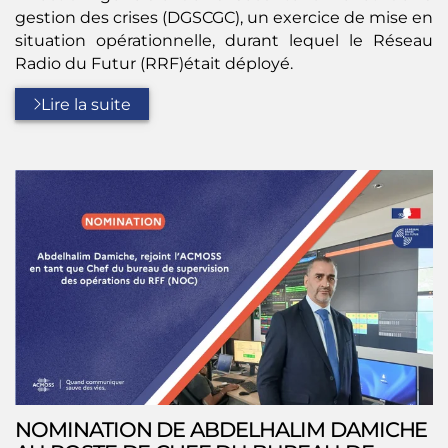
gestion des crises (DGSCGC), un exercice de mise en
situation opérationnelle, durant lequel le Réseau
Radio du Futur (RRF)était déployé.
Lire la suite
NOMINATION DE ABDELHALIM DAMICHE