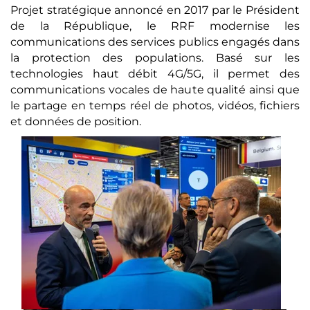
Projet stratégique annoncé en 2017 par le Président
de la République, le RRF modernise les
communications des services publics engagés dans
la protection des populations. Basé sur les
technologies haut débit 4G/5G, il permet des
communications vocales de haute qualité ainsi que
le partage en temps réel de photos, vidéos, fichiers
et données de position.