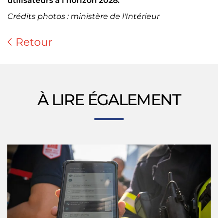
utilisateurs à l'horizon 2028.
Crédits photos : ministère de l'Intérieur
Retour
À LIRE ÉGALEMENT