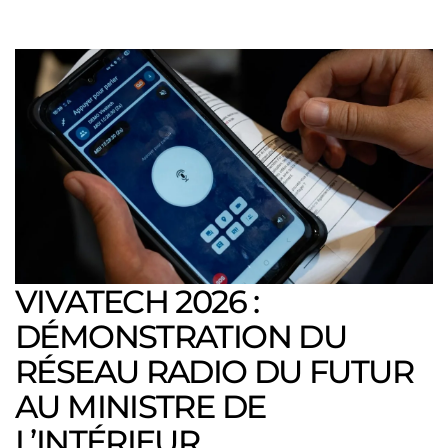
VIVATECH 2026 :
DÉMONSTRATION DU
RÉSEAU RADIO DU FUTUR
AU MINISTRE DE
L’INTÉRIEUR