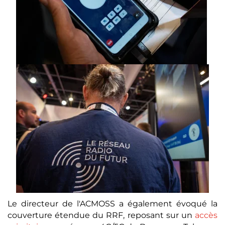
Le directeur de l'ACMOSS a également évoqué la
couverture étendue du RRF, reposant sur un
accès