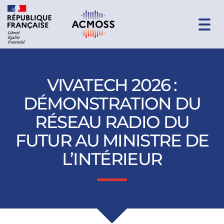
Togg
navi
VIVATECH 2026 :
DÉMONSTRATION DU
RÉSEAU RADIO DU
FUTUR AU MINISTRE DE
L’INTÉRIEUR