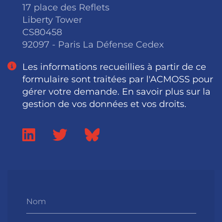
17 place des Reflets
Liberty Tower
CS80458
92097 - Paris La Défense Cedex
Les informations recueillies à partir de ce
formulaire sont traitées par l'ACMOSS pour
gérer votre demande. En savoir plus sur la
gestion de vos données et vos droits.
Nom