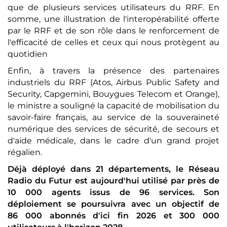
que de plusieurs services utilisateurs du RRF. En
somme, une illustration de l'interopérabilité offerte
par le RRF et de son rôle dans le renforcement de
l'efficacité de celles et ceux qui nous protègent au
quotidien
Enfin, à travers la présence des partenaires
industriels du RRF (Atos, Airbus Public Safety and
Security, Capgemini, Bouygues Telecom et Orange),
le ministre a souligné la capacité de mobilisation du
savoir-faire français, au service de la souveraineté
numérique des services de sécurité, de secours et
d'aide médicale, dans le cadre d'un grand projet
régalien.
Déjà déployé dans 21 départements, le Réseau
Radio du Futur est aujourd'hui utilisé par près de
10 000 agents issus de 96 services. Son
déploiement se poursuivra avec un objectif de
86 000 abonnés d'ici fin 2026 et 300 000