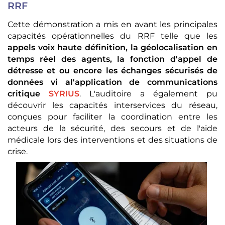
RRF
Cette démonstration a mis en avant les principales
capacités opérationnelles du RRF telle que les
appels voix haute définition, la géolocalisation en
temps réel des agents, la fonction d'appel de
détresse et ou encore les échanges sécurisés de
données vi al'application de communications
critique
SYRIUS
. L'auditoire a également pu
découvrir les capacités interservices du réseau,
conçues pour faciliter la coordination entre les
acteurs de la sécurité, des secours et de l'aide
médicale lors des interventions et des situations de
crise.