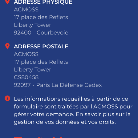
ADRESSE PHYSIQUE
ACMOSS
17 place des Reflets
Liberty Tower
92400 - Courbevoie
ADRESSE POSTALE
ACMOSS
17 place des Reflets
Liberty Tower
CS80458
92097 - Paris La Défense Cedex
Les informations recueillies à partir de ce
formulaire sont traitées par l'ACMOSS pour
gérer votre demande. En savoir plus sur la
gestion de vos données et vos droits.