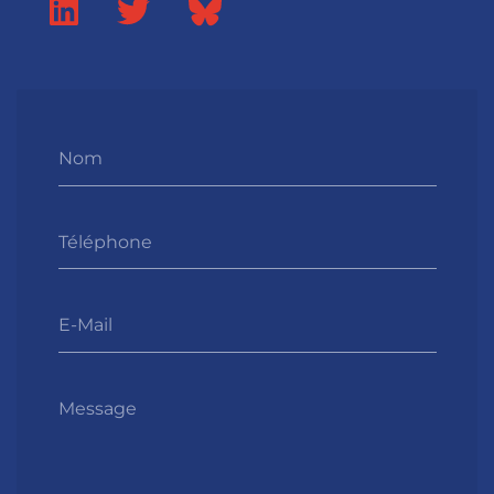
Nom
Téléphone
E-Mail
Message