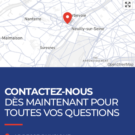
OpenStreetMap
CONTACTEZ-NOUS
DÈS MAINTENANT POUR
TOUTES VOS QUESTIONS