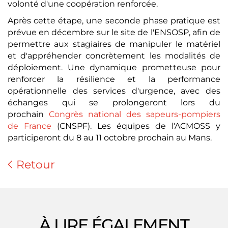
volonté d'une coopération renforcée.
Après cette étape, une seconde phase pratique est
prévue en décembre sur le site de l'ENSOSP, afin de
permettre aux stagiaires de manipuler le matériel
et d'appréhender concrètement les modalités de
déploiement. Une dynamique prometteuse pour
renforcer la résilience et la performance
opérationnelle des services d'urgence, avec des
échanges qui se prolongeront lors du
prochain
Congrès national des sapeurs-pompiers
de France
(CNSPF). Les équipes de l'ACMOSS y
participeront du 8 au 11 octobre prochain au Mans.
Retour
À LIRE ÉGALEMENT