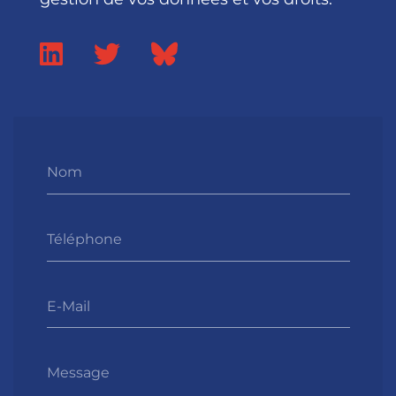
Nom
Téléphone
E-Mail
Message