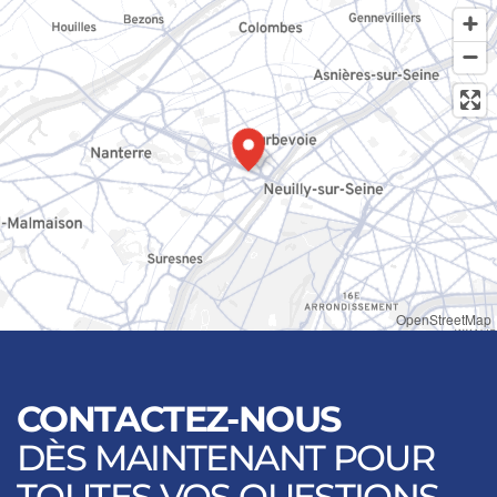
OpenStreetMap
CONTACTEZ-NOUS
DÈS MAINTENANT POUR
TOUTES VOS QUESTIONS