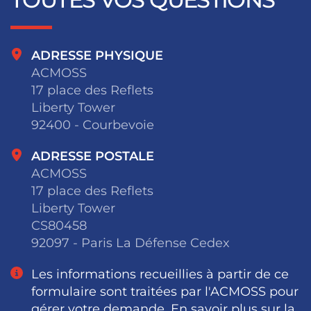
ADRESSE PHYSIQUE
ACMOSS
17 place des Reflets
Liberty Tower
92400 - Courbevoie
ADRESSE POSTALE
ACMOSS
17 place des Reflets
Liberty Tower
CS80458
92097 - Paris La Défense Cedex
Les informations recueillies à partir de ce
formulaire sont traitées par l'ACMOSS pour
gérer votre demande. En savoir plus sur la