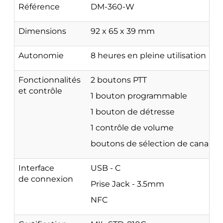
Référence
DM-360-W
Dimensions
92 x 65 x 39 mm
Autonomie
8 heures en pleine utilisation
Fonctionnalités
2 boutons PTT
et contrôle
1 bouton programmable
1 bouton de détresse
1 contrôle de volume
boutons de sélection de canal
Interface
USB - C
de connexion
Prise Jack - 3.5mm
NFC