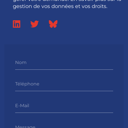
gestion de vos données et vos droits.
Nom
Téléphone
E-Mail
Message