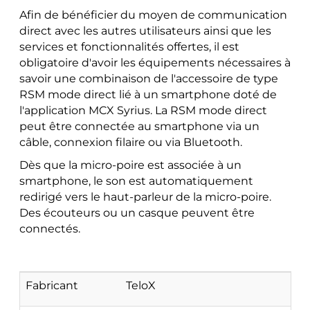
Afin de bénéficier du moyen de communication
direct avec les autres utilisateurs ainsi que les
services et fonctionnalités offertes, il est
obligatoire d'avoir les équipements nécessaires à
savoir une combinaison de l'accessoire de type
RSM mode direct lié à un smartphone doté de
l'application MCX Syrius. La RSM mode direct
peut être connectée au smartphone via un
câble, connexion filaire ou via Bluetooth.
Dès que la micro-poire est associée à un
smartphone, le son est automatiquement
redirigé vers le haut-parleur de la micro-poire.
Des écouteurs ou un casque peuvent être
connectés.
Fabricant
TeloX