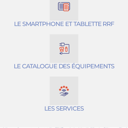
LE SMARTPHONE ET TABLETTE RRF
LE CATALOGUE DES ÉQUIPEMENTS
LES SERVICES