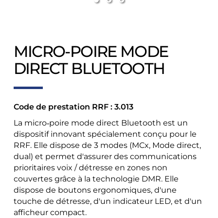
MICRO-POIRE MODE
DIRECT BLUETOOTH
Code de prestation RRF : 3.013
La micro‑poire mode direct Bluetooth est un
dispositif innovant spécialement conçu pour le
RRF. Elle dispose de 3 modes (MCx, Mode direct,
dual) et permet d'assurer des communications
prioritaires voix / détresse en zones non
couvertes grâce à la technologie DMR. Elle
dispose de boutons ergonomiques, d'une
touche de détresse, d'un indicateur LED, et d'un
afficheur compact.