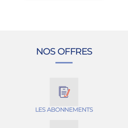
NOS OFFRES
LES ABONNEMENTS