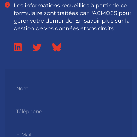
Les informations recueillies à partir de ce
formulaire sont traitées par l'ACMOSS pour
gérer votre demande. En savoir plus sur la
gestion de vos données et vos droits.
Nom
Téléphone
E-Mail