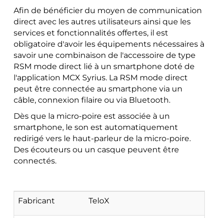
Afin de bénéficier du moyen de communication
direct avec les autres utilisateurs ainsi que les
services et fonctionnalités offertes, il est
obligatoire d'avoir les équipements nécessaires à
savoir une combinaison de l'accessoire de type
RSM mode direct lié à un smartphone doté de
l'application MCX Syrius. La RSM mode direct
peut être connectée au smartphone via un
câble, connexion filaire ou via Bluetooth.
Dès que la micro-poire est associée à un
smartphone, le son est automatiquement
redirigé vers le haut-parleur de la micro-poire.
Des écouteurs ou un casque peuvent être
connectés.
Fabricant
TeloX