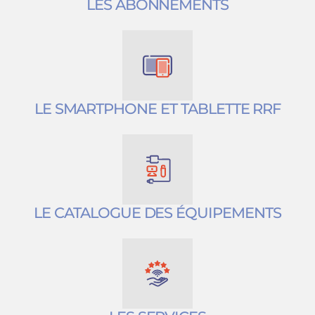
LES ABONNEMENTS
LE SMARTPHONE ET TABLETTE RRF
LE CATALOGUE DES ÉQUIPEMENTS