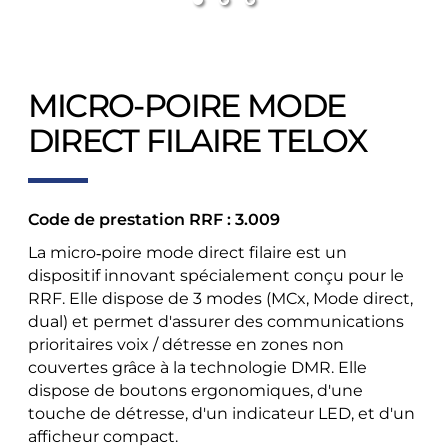
MICRO-POIRE MODE
DIRECT FILAIRE TELOX
Code de prestation RRF : 3.009
La micro‑poire mode direct filaire est un
dispositif innovant spécialement conçu pour le
RRF. Elle dispose de 3 modes (MCx, Mode direct,
dual) et permet d'assurer des communications
prioritaires voix / détresse en zones non
couvertes grâce à la technologie DMR. Elle
dispose de boutons ergonomiques, d'une
touche de détresse, d'un indicateur LED, et d'un
afficheur compact.