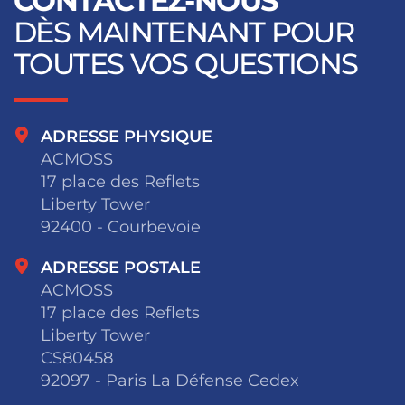
CONTACTEZ-NOUS
DÈS MAINTENANT POUR
TOUTES VOS QUESTIONS
ADRESSE PHYSIQUE
ACMOSS
17 place des Reflets
Liberty Tower
92400 - Courbevoie
ADRESSE POSTALE
ACMOSS
17 place des Reflets
Liberty Tower
CS80458
92097 - Paris La Défense Cedex