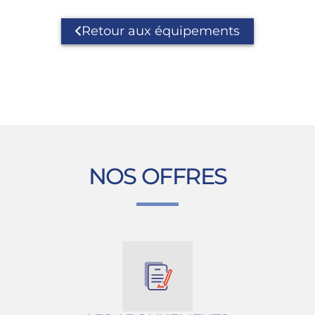
Retour aux équipements
NOS OFFRES