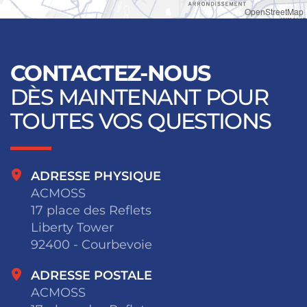
OpenStreetMap
CONTACTEZ-NOUS
DÈS MAINTENANT POUR
TOUTES VOS QUESTIONS
ADRESSE PHYSIQUE
ACMOSS
17 place des Reflets
Liberty Tower
92400 - Courbevoie
ADRESSE POSTALE
ACMOSS