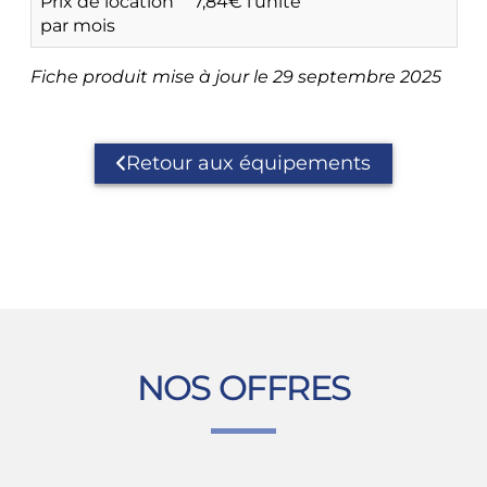
Prix de location
7,84€ l'unité
par mois
Fiche produit mise à jour le 29 septembre 2025
Retour aux équipements
NOS OFFRES