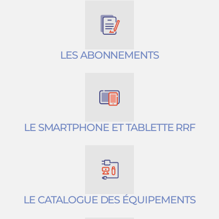
LES ABONNEMENTS
LE SMARTPHONE ET TABLETTE RRF
LE CATALOGUE DES ÉQUIPEMENTS