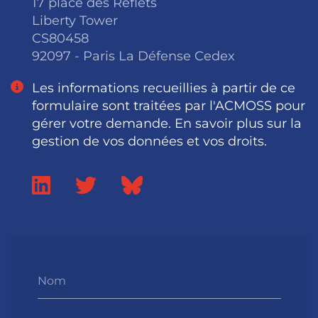
17 place des Reflets
Liberty Tower
CS80458
92097 - Paris La Défense Cedex
Les informations recueillies à partir de ce
formulaire sont traitées par l'ACMOSS pour
gérer votre demande. En savoir plus sur la
gestion de vos données et vos droits.
Nom