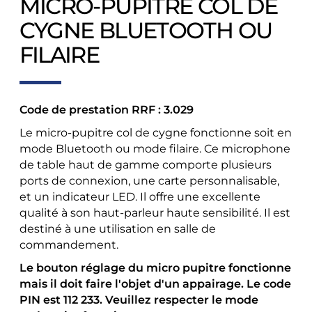
MICRO-PUPITRE COL DE
CYGNE BLUETOOTH OU
FILAIRE
Code de prestation RRF : 3.029
Le micro-pupitre col de cygne fonctionne soit en
mode Bluetooth ou mode filaire. Ce microphone
de table haut de gamme comporte plusieurs
ports de connexion, une carte personnalisable,
et un indicateur LED. Il offre une excellente
qualité à son haut-parleur haute sensibilité. Il est
destiné à une utilisation en salle de
commandement.
Le bouton réglage du micro pupitre fonctionne
mais il doit faire l'objet d'un appairage. Le code
PIN est 112 233. Veuillez respecter le mode