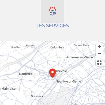
LES SERVICES