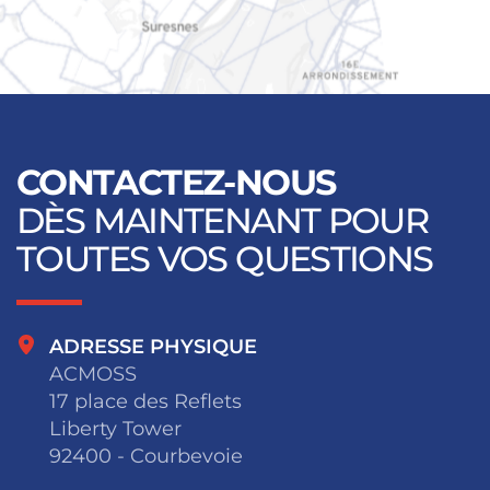
OpenStreetMap
CONTACTEZ-NOUS
DÈS MAINTENANT POUR
TOUTES VOS QUESTIONS
ADRESSE PHYSIQUE
ACMOSS
17 place des Reflets
Liberty Tower
92400 - Courbevoie