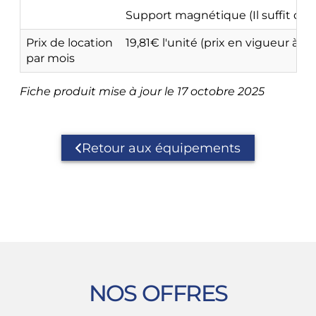
Support magnétique (Il suffit d'a
Prix de location
19,81€ l'unité (prix en vigueur à c
par mois
Fiche produit mise à jour le 17 octobre 2025
Retour aux équipements
NOS OFFRES