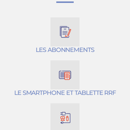
LES ABONNEMENTS
LE SMARTPHONE ET TABLETTE RRF