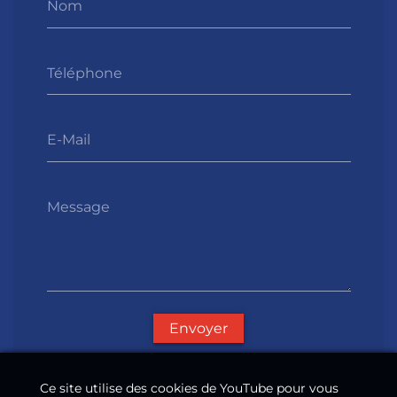
Nom
Téléphone
E-Mail
Message
Envoyer
Ce site utilise des cookies de YouTube pour vous