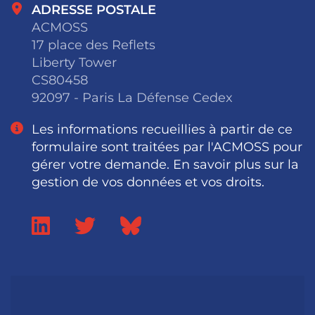
ADRESSE POSTALE
ACMOSS
17 place des Reflets
Liberty Tower
CS80458
92097 - Paris La Défense Cedex
Les informations recueillies à partir de ce
formulaire sont traitées par l'ACMOSS pour
gérer votre demande. En savoir plus sur la
gestion de vos données et vos droits.