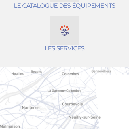
LE CATALOGUE DES ÉQUIPEMENTS
LES SERVICES