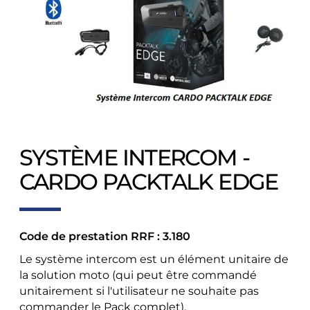
SYSTÈME INTERCOM -
CARDO PACKTALK EDGE
Code de prestation RRF : 3.180
Le système intercom est un élément unitaire de
la solution moto (qui peut être commandé
unitairement si l'utilisateur ne souhaite pas
commander le Pack complet).