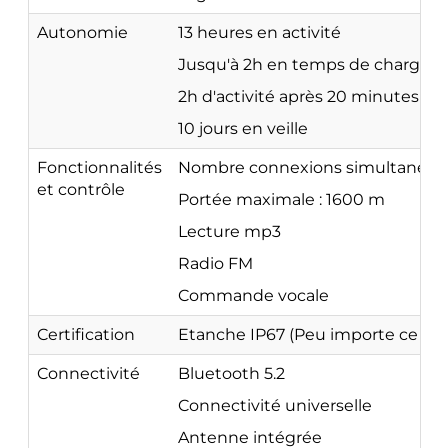
Autonomie
13 heures en activité
Jusqu'à 2h en temps de charge
2h d'activité après 20 minutes de
10 jours en veille
Fonctionnalités
Nombre connexions simultanées :
et contrôle
Portée maximale : 1600 m
Lecture mp3
Radio FM
Commande vocale
Certification
Etanche IP67 (Peu importe ce que 
Connectivité
Bluetooth 5.2
Connectivité universelle
Antenne intégrée