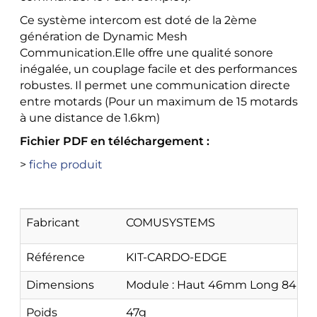
Ce système intercom est doté de la 2ème
génération de Dynamic Mesh
Communication.Elle offre une qualité sonore
inégalée, un couplage facile et des performances
robustes. Il permet une communication directe
entre motards (Pour un maximum de 15 motards
à une distance de 1.6km)
Fichier PDF en téléchargement :
>
fiche produit
Fabricant
COMUSYSTEMS
Référence
KIT-CARDO-EDGE
Dimensions
Module : Haut 46mm Long 84 m
Poids
47g