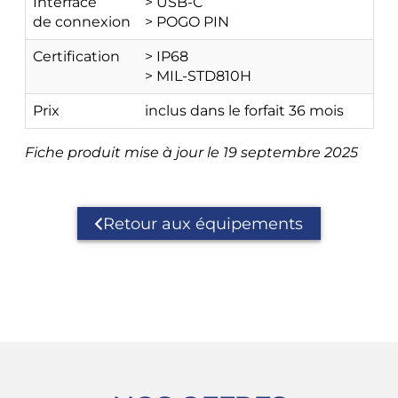
Interface
> USB-C
de connexion
> POGO PIN
Certification
> IP68
> MIL-STD810H
Prix
inclus dans le forfait 36 mois
Fiche produit mise à jour le 19 septembre 2025
Retour aux équipements