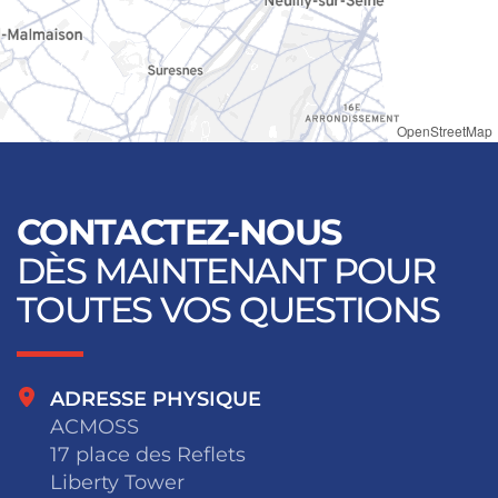
OpenStreetMap
CONTACTEZ-NOUS
DÈS MAINTENANT POUR
TOUTES VOS QUESTIONS
ADRESSE PHYSIQUE
ACMOSS
17 place des Reflets
Liberty Tower