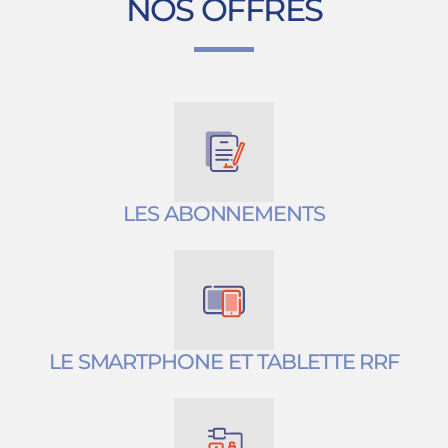
NOS OFFRES
LES ABONNEMENTS
LE SMARTPHONE ET TABLETTE RRF