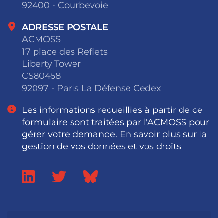
92400 - Courbevoie
ADRESSE POSTALE
ACMOSS
17 place des Reflets
Liberty Tower
CS80458
92097 - Paris La Défense Cedex
Les informations recueillies à partir de ce
formulaire sont traitées par l'ACMOSS pour
gérer votre demande. En savoir plus sur la
gestion de vos données et vos droits.