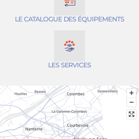
LE CATALOGUE DES ÉQUIPEMENTS
LES SERVICES