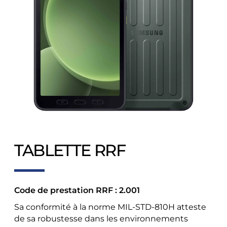
TABLETTE RRF
Code de prestation RRF : 2.001
Sa conformité à la norme MIL-STD-810H atteste
de sa robustesse dans les environnements