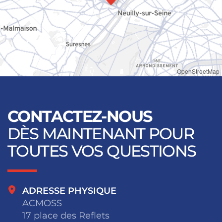
OpenStreetMap
CONTACTEZ-NOUS
DÈS MAINTENANT POUR
TOUTES VOS QUESTIONS
ADRESSE PHYSIQUE
ACMOSS
17 place des Reflets