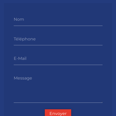
Nom
Téléphone
E-Mail
Message
Envoyer