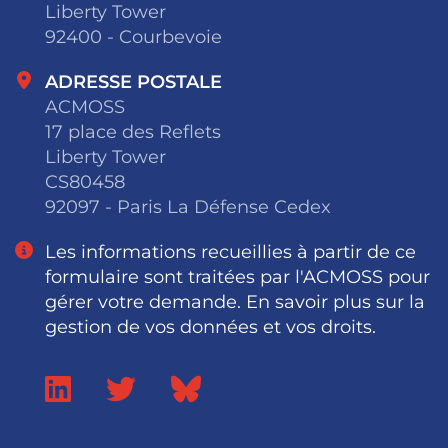
Liberty Tower
92400 - Courbevoie
ADRESSE POSTALE
ACMOSS
17 place des Reflets
Liberty Tower
CS80458
92097 - Paris La Défense Cedex
Les informations recueillies à partir de ce
formulaire sont traitées par l'ACMOSS pour
gérer votre demande. En savoir plus sur la
gestion de vos données et vos droits.