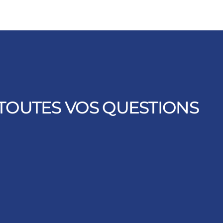
TOUTES VOS QUESTIONS