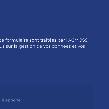
 ce formulaire sont traitées par l'ACMOSS
us sur la gestion de vos données et vos
Téléphone