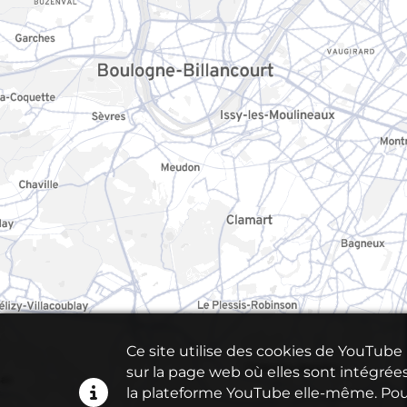
Ce site utilise des cookies de YouTub
sur la page web où elles sont intégrées
la plateforme YouTube elle-même. Pour 