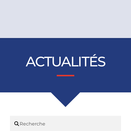
ACTUALITÉS