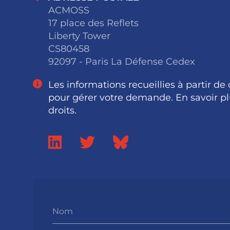
ACMOSS
17 place des Reflets
Liberty Tower
CS80458
92097 - Paris La Défense Cedex
Les informations recueillies à partir de
pour gérer votre demande. En savoir pl
droits.
Nom