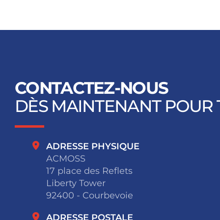
CONTACTEZ-NOUS
DÈS MAINTENANT POUR 
ADRESSE PHYSIQUE
ACMOSS
17 place des Reflets
Liberty Tower
92400 - Courbevoie
ADRESSE POSTALE