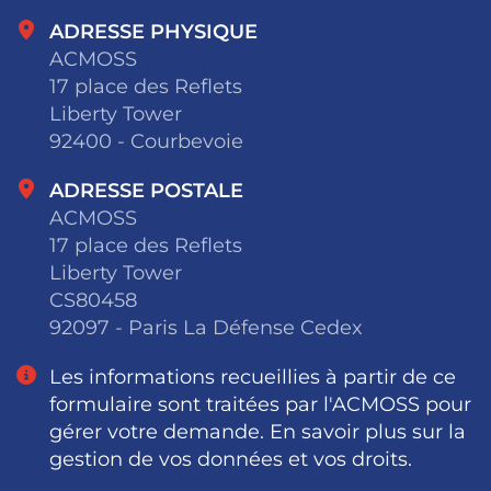
ADRESSE PHYSIQUE
ACMOSS
17 place des Reflets
Liberty Tower
92400 - Courbevoie
ADRESSE POSTALE
ACMOSS
17 place des Reflets
Liberty Tower
CS80458
92097 - Paris La Défense Cedex
Les informations recueillies à partir de ce
formulaire sont traitées par l'ACMOSS pour
gérer votre demande. En savoir plus sur la
gestion de vos données et vos droits.