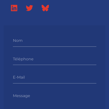
Nom
Téléphone
E-Mail
Message