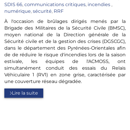
:
SDIS 66
,
communications critiques
,
incendies
,
numérique
,
sécurité
,
RRF
À l'occasion de brûlages dirigés menés par la
Brigade des Militaires de la Sécurité Civile (BMSC),
moyen national de la Direction générale de la
Sécurité civile et de la gestion des crises (DGSCGC),
dans le département des Pyrénées-Orientales afin
de de réduire le risque d'incendies lors de la saison
estivale, les équipes de l'ACMOSS, ont
simultanément conduit des essais du Relais
Véhiculaire 1 (RV1) en zone grise, caractérisée par
une couverture réseau dégradée.
Lire la suite