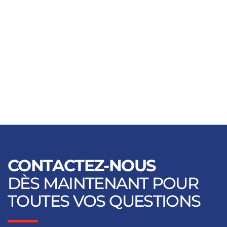
OpenStreetMap
CONTACTEZ-NOUS
DÈS MAINTENANT POUR
TOUTES VOS QUESTIONS