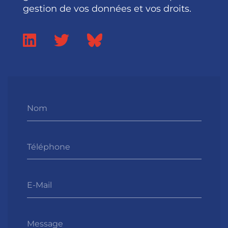
gestion de vos données et vos droits.
Nom
Téléphone
E-Mail
Message