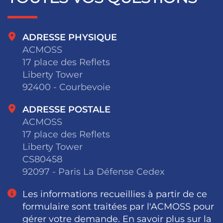
ADRESSE PHYSIQUE
ACMOSS
17 place des Reflets
Liberty Tower
92400 - Courbevoie
ADRESSE POSTALE
ACMOSS
17 place des Reflets
Liberty Tower
CS80458
92097 - Paris La Défense Cedex
Les informations recueillies à partir de ce
formulaire sont traitées par l'ACMOSS pour
gérer votre demande. En savoir plus sur la