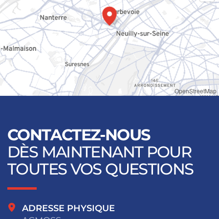
OpenStreetMap
CONTACTEZ-NOUS
DÈS MAINTENANT POUR
TOUTES VOS QUESTIONS
ADRESSE PHYSIQUE