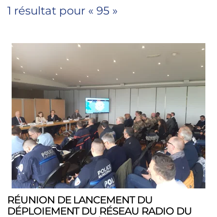
1 résultat pour «
95
»
RÉUNION DE LANCEMENT DU
DÉPLOIEMENT DU RÉSEAU RADIO DU