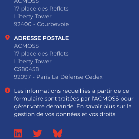
ACMOSS
17 place des Reflets
Liberty Tower
92400 - Courbevoie
ADRESSE POSTALE
ACMOSS
17 place des Reflets
Liberty Tower
CS80458
92097 - Paris La Défense Cedex
Les informations recueillies à partir de ce
formulaire sont traitées par l'ACMOSS pour
gérer votre demande. En savoir plus sur la
gestion de vos données et vos droits.