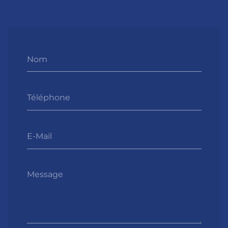
Nom
Téléphone
E-Mail
Message