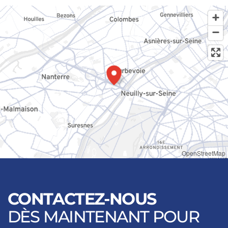
OpenStreetMap
CONTACTEZ-NOUS
DÈS MAINTENANT POUR