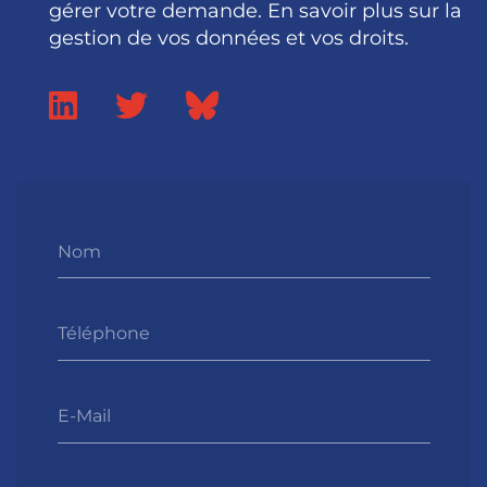
gérer votre demande. En savoir plus sur la
gestion de vos données et vos droits.
Nom
Téléphone
E-Mail