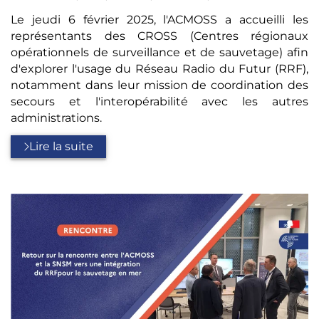
:
Le jeudi 6 février 2025, l'ACMOSS a accueilli les
représentants des CROSS (Centres régionaux
opérationnels de surveillance et de sauvetage) afin
d'explorer l'usage du Réseau Radio du Futur (RRF),
notamment dans leur mission de coordination des
secours et l'interopérabilité avec les autres
administrations.
Lire la suite