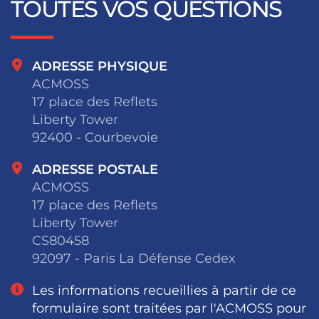
TOUTES VOS QUESTIONS
ADRESSE PHYSIQUE
ACMOSS
17 place des Reflets
Liberty Tower
92400 - Courbevoie
ADRESSE POSTALE
ACMOSS
17 place des Reflets
Liberty Tower
CS80458
92097 - Paris La Défense Cedex
Les informations recueillies à partir de ce
formulaire sont traitées par l'ACMOSS pour