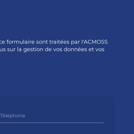
 ce formulaire sont traitées par l'ACMOSS
us sur la gestion de vos données et vos
Téléphone