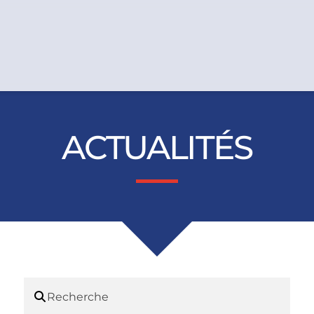
ACTUALITÉS