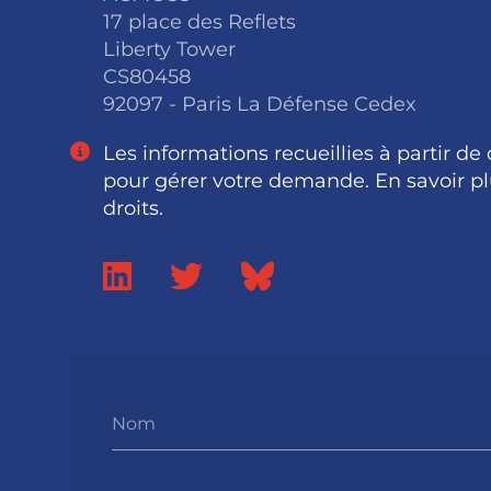
17 place des Reflets
Liberty Tower
CS80458
92097 - Paris La Défense Cedex
Les informations recueillies à partir de
pour gérer votre demande. En savoir pl
droits.
Nom