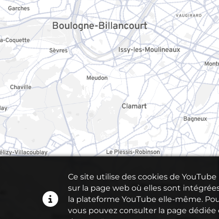
Ce site utilise des cookies de YouTub
sur la page web où elles sont intégrées
la plateforme YouTube elle-même. Pour 
vous pouvez consulter la page dédiée e