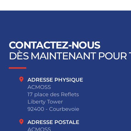
CONTACTEZ-NOUS
DÈS MAINTENANT POUR 
ADRESSE PHYSIQUE
ACMOSS
17 place des Reflets
Liberty Tower
92400 - Courbevoie
ADRESSE POSTALE
ACMOSS