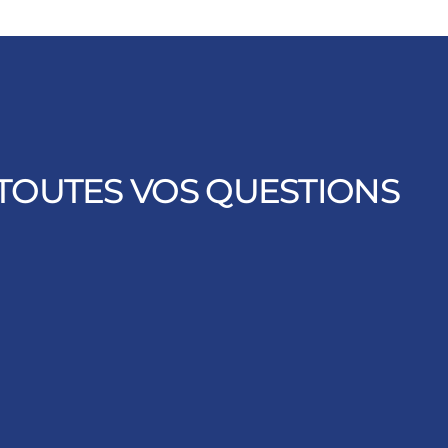
TOUTES VOS QUESTIONS