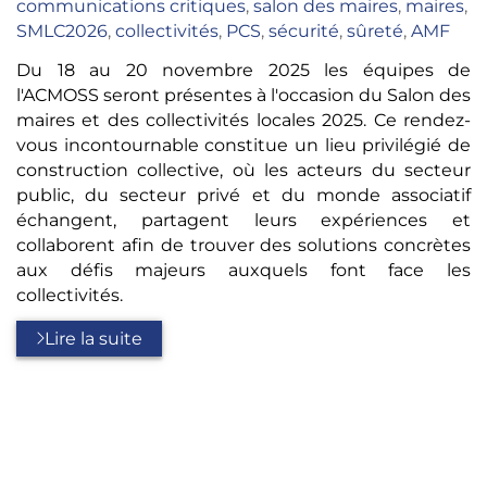
:
communications critiques
,
salon des maires
,
maires
,
SMLC2026
,
collectivités
,
PCS
,
sécurité
,
sûreté
,
AMF
Du 18 au 20 novembre 2025 les équipes de
l'ACMOSS seront présentes à l'occasion du Salon des
maires et des collectivités locales 2025. Ce rendez-
vous incontournable constitue un lieu privilégié de
construction collective, où les acteurs du secteur
public, du secteur privé et du monde associatif
échangent, partagent leurs expériences et
collaborent afin de trouver des solutions concrètes
aux défis majeurs auxquels font face les
collectivités.
Lire la suite