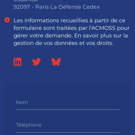
92097 - Paris La Défense Cedex
Les informations recueillies à partir de ce
formulaire sont traitées par l'ACMOSS pour
gérer votre demande. En savoir plus sur la
gestion de vos données et vos droits.
Nom
Téléphone