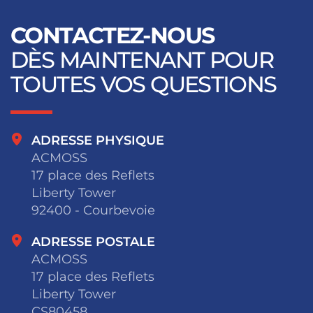
CONTACTEZ-NOUS
DÈS MAINTENANT POUR
TOUTES VOS QUESTIONS
ADRESSE PHYSIQUE
ACMOSS
17 place des Reflets
Liberty Tower
92400 - Courbevoie
ADRESSE POSTALE
ACMOSS
17 place des Reflets
Liberty Tower
CS80458