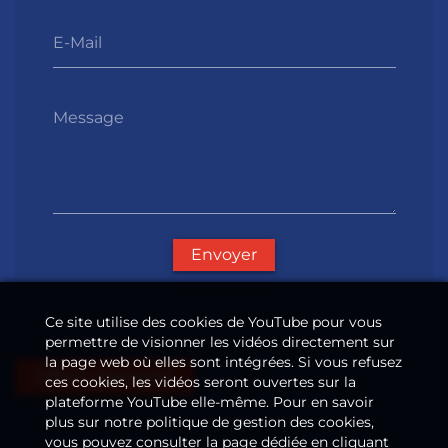
E-Mail
Message
Envoyer
Ce site utilise des cookies de YouTube pour vous
permettre de visionner les vidéos directement sur
la page web où elles sont intégrées. Si vous refusez
Offres d'emploi
ces cookies, les vidéos seront ouvertes sur la
plateforme YouTube elle-même. Pour en savoir
plus sur notre politique de gestion des cookies,
vous pouvez consulter la page dédiée en cliquant