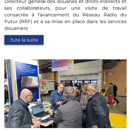
Directeur général des douanes et droits indirects et
ses collaborateurs, pour une visite de travail
consacrée à l'avancement du Réseau Radio du
Futur (RRF) et à sa mise en place dans les services
douaniers
Lire la suite