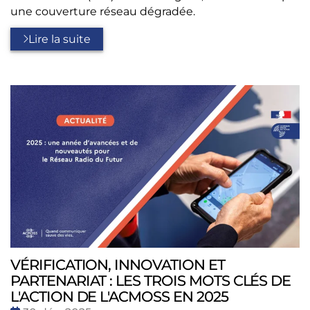
une couverture réseau dégradée.
Lire la suite
VÉRIFICATION, INNOVATION ET
PARTENARIAT : LES TROIS MOTS CLÉS DE
L'ACTION DE L'ACMOSS EN 2025