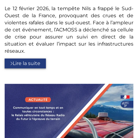
Le 12 février 2026, la tempête Nils a frappé le Sud-
Ouest de la France, provoquant des crues et de
violentes rafales dans le sud-ouest. Face à l’ampleur
de cet événement, l’ACMOSS a déclenché sa cellule
de crise pour assurer un suivi en direct de la
situation et évaluer l’impact sur les infrastructures
réseaux.
Lire la suite