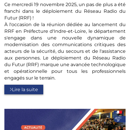
Ce mercredi 19 novembre 2025, un pas de plus a été
franchi dans le déploiement du Réseau Radio du
Futur (RRF) !
À l'occasion de la réunion dédiée au lancement du
RRF en Préfecture d'Indre-et-Loire, le département
s'engage dans une nouvelle dynamique de
modernisation des communications critiques des
acteurs de la sécurité, du secours et de l'assistance
aux personnes. Le déploiement du Réseau Radio
du Futur (RRF) marque une avancée technologique
et opérationnelle pour tous les professionnels
engagés sur le terrain.
Lire la suite