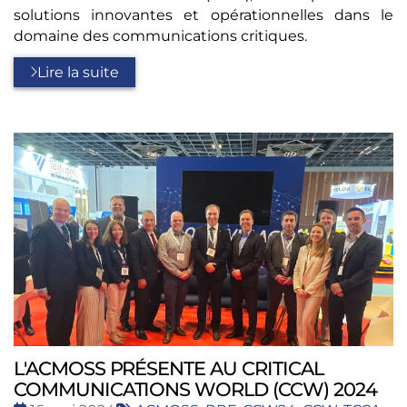
solutions innovantes et opérationnelles dans le
domaine des communications critiques.
Lire la suite
L'ACMOSS PRÉSENTE AU CRITICAL
COMMUNICATIONS WORLD (CCW) 2024