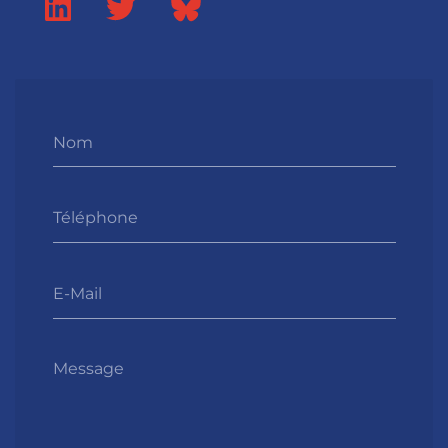
Nom
Téléphone
E-Mail
Message