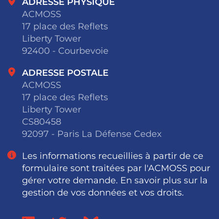
ADRESSE PHYSIQUE
ACMOSS
17 place des Reflets
Liberty Tower
92400 - Courbevoie
ADRESSE POSTALE
ACMOSS
17 place des Reflets
Liberty Tower
CS80458
92097 - Paris La Défense Cedex
Les informations recueillies à partir de ce
formulaire sont traitées par l'ACMOSS pour
gérer votre demande. En savoir plus sur la
gestion de vos données et vos droits.