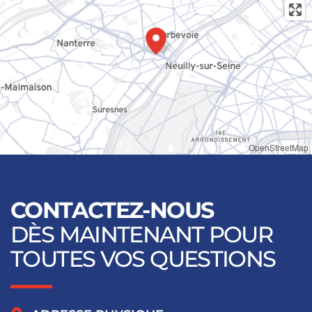
OpenStreetMap
CONTACTEZ-NOUS
DÈS MAINTENANT POUR
TOUTES VOS QUESTIONS