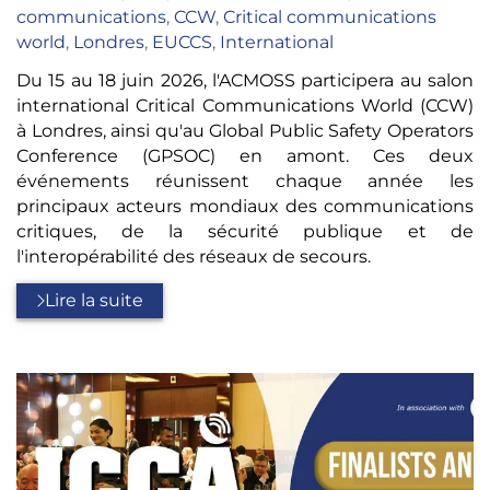
:
communications
,
CCW
,
Critical communications
world
,
Londres
,
EUCCS
,
International
Du 15 au 18 juin 2026, l'ACMOSS participera au salon
international Critical Communications World (CCW)
à Londres, ainsi qu'au Global Public Safety Operators
Conference (GPSOC) en amont. Ces deux
événements réunissent chaque année les
principaux acteurs mondiaux des communications
critiques, de la sécurité publique et de
l'interopérabilité des réseaux de secours.
Lire la suite